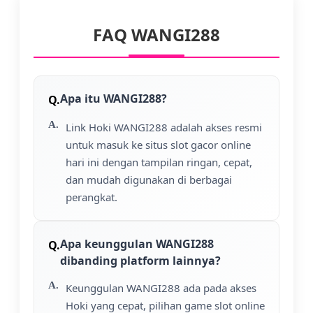
FAQ WANGI288
Apa itu WANGI288?
Link Hoki WANGI288 adalah akses resmi
untuk masuk ke situs slot gacor online
hari ini dengan tampilan ringan, cepat,
dan mudah digunakan di berbagai
perangkat.
Apa keunggulan WANGI288
dibanding platform lainnya?
Keunggulan WANGI288 ada pada akses
Hoki yang cepat, pilihan game slot online