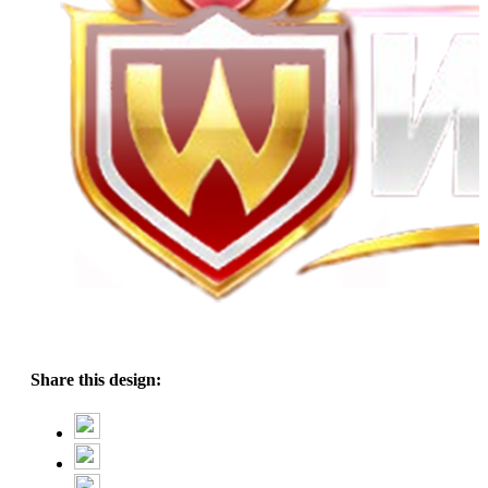
Share this design: