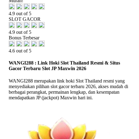
Murah!
4.9 out of 5
SLOT GACOR
4.9 out of 5
Bonus Terbesar
4.6 out of 5
WANGI288 : Link Hoki Slot Thailand Resmi & Situs
Gacor Terbaru Slot JP Maxwin 2026
WANGI288 merupakan link hoki Slot Thailand resmi yang
menyediakan pilihan slot gacor terbaru 2026, akses mudah di
berbagai perangkat, permainan lengkap, dan kesempatan
mendapatkan JP (jackpot) Maxwin hari ini.