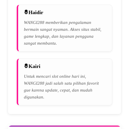
Haidir
WANGI288 memberikan pengalaman
bermain sangat nyaman. Akses situs stabil,
game lengkap, dan layanan pengguna
sangat membantu.
Kairi
Untuk mencari slot online hari ini,
WANGI288 jadi salah satu pilihan favorit
gue karena update, cepat, dan mudah
digunakan.