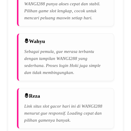
WANGI288 punya akses cepat dan stabil.
Pilihan game slot lengkap, cocok untuk
mencari peluang maxwin setiap hari.
Wahyu
Sebagai pemula, gue merasa terbantu
dengan tampilan WANGI288 yang
sederhana. Proses login Hoki juga simple
dan tidak membingungkan.
Reza
Link situs slot gacor hari ini di WANGI288
menurut gue responsif. Loading cepat dan
pilihan gamenya banyak.