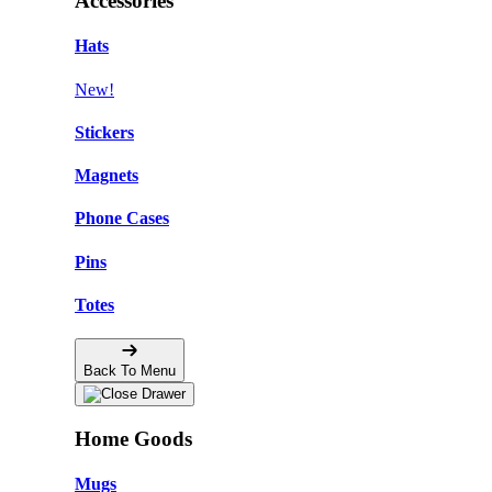
Accessories
Hats
New!
Stickers
Magnets
Phone Cases
Pins
Totes
Back To Menu
Home Goods
Mugs