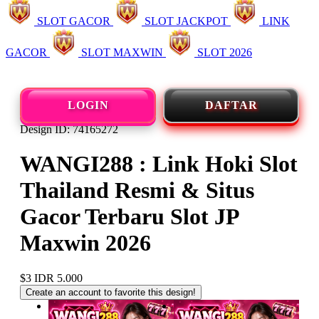
SLOT GACOR
SLOT JACKPOT
LINK
GACOR
SLOT MAXWIN
SLOT 2026
LOGIN
DAFTAR
Design ID: 74165272
WANGI288 : Link Hoki Slot
Thailand Resmi & Situs
Gacor Terbaru Slot JP
Maxwin 2026
$3
IDR 5.000
Create an account to favorite this design!