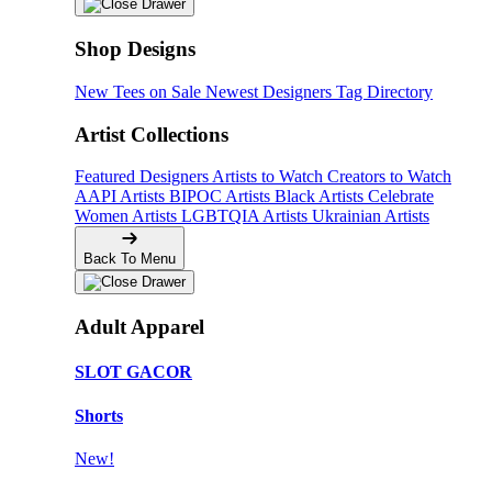
Shop Designs
New Tees on Sale
Newest Designers
Tag Directory
Artist Collections
Featured Designers
Artists to Watch
Creators to Watch
AAPI Artists
BIPOC Artists
Black Artists
Celebrate
Women Artists
LGBTQIA Artists
Ukrainian Artists
Back To Menu
Adult Apparel
SLOT GACOR
Shorts
New!