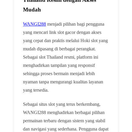
Mudah
WANGI288
menjadi pilihan bagi pengguna
yang mencari link slot gacor dengan akses
yang cepat dan praktis melalui Hoki slot yang
mudah dipasang di berbagai perangkat.
Sebagai slot Thailand resmi, platform ini
menghadirkan tampilan yang responsif
sehingga proses bermain menjadi lebih
nyaman tanpa mengurangi kualitas layanan
yang tersedia.
Sebagai situs slot yang terus berkembang,
WANGI288 menghadirkan berbagai pilihan
permainan terbaru dengan sistem yang stabil
dan navigasi yang sederhana. Pengguna dapat