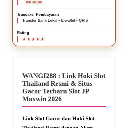
IDR 50,000
Transaksi Pembayaran
Transfer Bank Lokal • E-wallet • QRIS
Rating
WANGI288 : Link Hoki Slot
Thailand Resmi & Situs
Gacor Terbaru Slot JP
Maxwin 2026
Link Slot Gacor dan Hoki Slot
Thailand Resmi dengan Akses